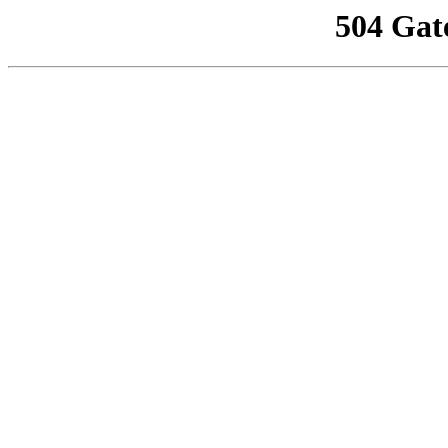
504 Gat