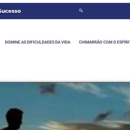
 Sucesso
DOMINE AS DIFICULDADES DA VIDA
CHIMARRÃO COM O ESPÍR