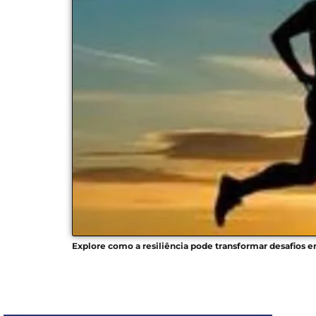
Explore como a resiliência pode transformar desafios e