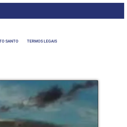
ITO SANTO
TERMOS LEGAIS